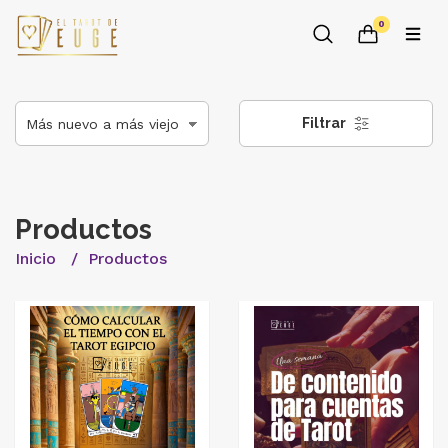
0
Filtrar
Productos
Inicio
Productos