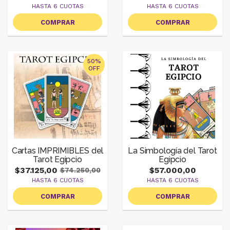
HASTA 6 CUOTAS
HASTA 6 CUOTAS
COMPRAR
COMPRAR
50%
OFF
Cartas IMPRIMIBLES del
La Simbología del Tarot
Tarot Egipcio
Egipcio
$37.125,00
$57.000,00
$74.250,00
HASTA 6 CUOTAS
HASTA 6 CUOTAS
COMPRAR
COMPRAR