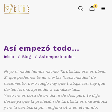
0
Así empezó todo...
Inicio
Blog
Así empezó todo...
Ni yo ni nadie hemos nacido Tarotistas, eso es obvio.
Sí que podemos tener ciertas “capacidades” de
nacimiento, pero luego hay que trabajarlas, hay que
darles forma, aprender a canalizarlas…
Y eso no es cosa de un día ni de dos, pero te digo
desde ya que la profesión de tarotista es maravillosa
y no la cambiaría por ninguna otra en el mundo.