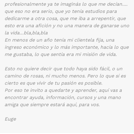
profesionalmente ya te imaginás lo que me decían….
que eso no era serio, que yo tenía estudios para
dedicarme a otra cosa, que me iba a arrepentir, que
esto era una afición y no una manera de ganarse uno
la vida…bla,bla,bla
En menos de un año tenía mi clientela fija, una
ingreso económico y lo más importante, hacía lo que
me gustaba, lo que sentía era mi misión de vida.
Esto no quiere decir que todo haya sido fácil, o un
camino de rosas, ni mucho menos. Pero lo que sí es
cierto es que vivir de tu pasión es posible.
Por eso te invito a quedarte y aprender, aquí vas a
encontrar ayuda, información, cursos y una mano
amiga que siempre estará aquí, para vos.
Euge