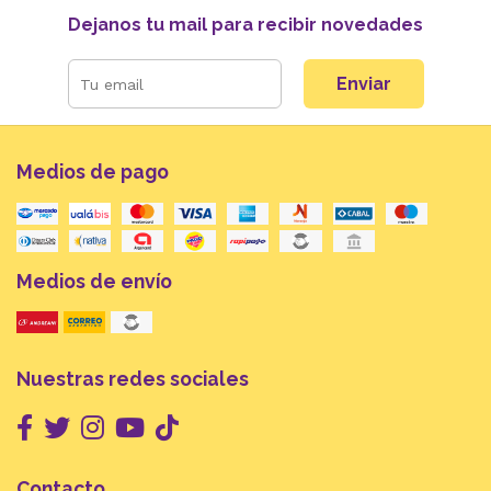
Dejanos tu mail para recibir novedades
Enviar
Medios de pago
Medios de envío
Nuestras redes sociales
Contacto