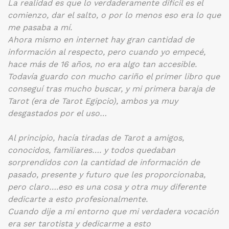
La realidad es que lo verdaderamente difícil es el
comienzo, dar el salto, o por lo menos eso era lo que
me pasaba a mí.
Ahora mismo en internet hay gran cantidad de
información al respecto, pero cuando yo empecé,
hace más de 16 años, no era algo tan accesible.
Todavía guardo con mucho cariño el primer libro que
conseguí tras mucho buscar, y mi primera baraja de
Tarot (era de Tarot Egipcio), ambos ya muy
desgastados por el uso…
Al principio, hacía tiradas de Tarot a amigos,
conocidos, familiares…. y todos quedaban
sorprendidos con la cantidad de información de
pasado, presente y futuro que les proporcionaba,
pero claro….eso es una cosa y otra muy diferente
dedicarte a esto profesionalmente.
Cuando dije a mi entorno que mi verdadera vocación
era ser tarotista y dedicarme a esto